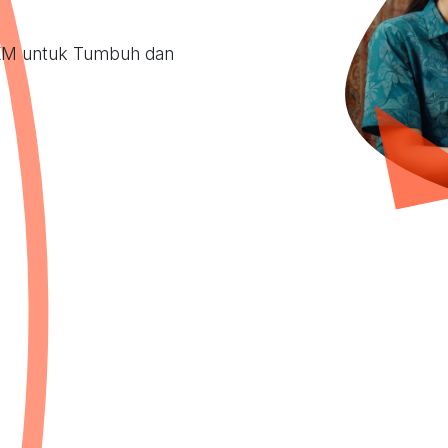
KM untuk Tumbuh dan